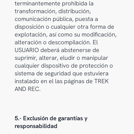
terminantemente prohibida la
transformación, distribución,
comunicación pública, puesta a
disposición o cualquier otra forma de
explotación, así como su modificación,
alteración o descompilación. El
USUARIO deberá abstenerse de
suprimir, alterar, eludir o manipular
cualquier dispositivo de protección o
sistema de seguridad que estuviera
instalado en el las páginas de TREK
AND REC.
5.- Exclusión de garantías y
responsabilidad