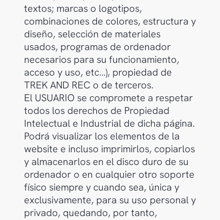
textos; marcas o logotipos,
combinaciones de colores, estructura y
diseño, selección de materiales
usados, programas de ordenador
necesarios para su funcionamiento,
acceso y uso, etc…), propiedad de
TREK AND REC o de terceros.
El USUARIO se compromete a respetar
todos los derechos de Propiedad
Intelectual e Industrial de dicha página.
Podrá visualizar los elementos de la
website e incluso imprimirlos, copiarlos
y almacenarlos en el disco duro de su
ordenador o en cualquier otro soporte
físico siempre y cuando sea, única y
exclusivamente, para su uso personal y
privado, quedando, por tanto,