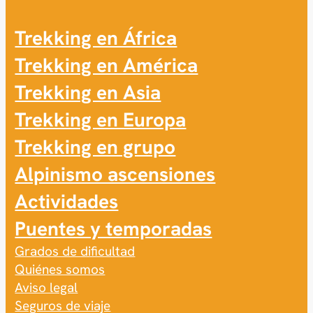
Trekking en África
Trekking en América
Trekking en Asia
Trekking en Europa
Trekking en grupo
Alpinismo ascensiones
Actividades
Puentes y temporadas
Grados de dificultad
Quiénes somos
Aviso legal
Seguros de viaje