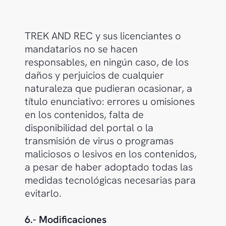
TREK AND REC y sus licenciantes o
mandatarios no se hacen
responsables, en ningún caso, de los
daños y perjuicios de cualquier
naturaleza que pudieran ocasionar, a
título enunciativo: errores u omisiones
en los contenidos, falta de
disponibilidad del portal o la
transmisión de virus o programas
maliciosos o lesivos en los contenidos,
a pesar de haber adoptado todas las
medidas tecnológicas necesarias para
evitarlo.
6.- Modificaciones