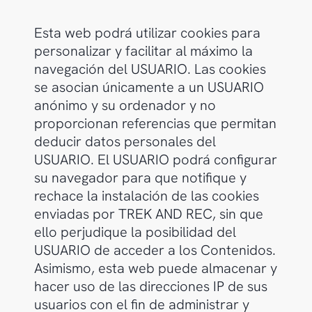
Esta web podrá utilizar cookies para
personalizar y facilitar al máximo la
navegación del USUARIO. Las cookies
se asocian únicamente a un USUARIO
anónimo y su ordenador y no
proporcionan referencias que permitan
deducir datos personales del
USUARIO. El USUARIO podrá configurar
su navegador para que notifique y
rechace la instalación de las cookies
enviadas por TREK AND REC, sin que
ello perjudique la posibilidad del
USUARIO de acceder a los Contenidos.
Asimismo, esta web puede almacenar y
hacer uso de las direcciones IP de sus
usuarios con el fin de administrar y