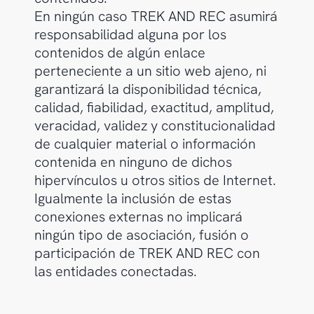
En ningún caso TREK AND REC asumirá
responsabilidad alguna por los
contenidos de algún enlace
perteneciente a un sitio web ajeno, ni
garantizará la disponibilidad técnica,
calidad, fiabilidad, exactitud, amplitud,
veracidad, validez y constitucionalidad
de cualquier material o información
contenida en ninguno de dichos
hipervínculos u otros sitios de Internet.
Igualmente la inclusión de estas
conexiones externas no implicará
ningún tipo de asociación, fusión o
participación de TREK AND REC con
las entidades conectadas.