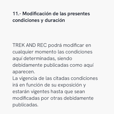
11.- Modificación de las presentes
condiciones y duración
TREK AND REC podrá modificar en
cualquier momento las condiciones
aquí determinadas, siendo
debidamente publicadas como aquí
aparecen.
La vigencia de las citadas condiciones
irá en función de su exposición y
estarán vigentes hasta que sean
modificadas por otras debidamente
publicadas.