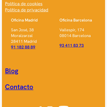
Política de cookies
Política de privacidad
Oficina Madrid
Oficina Barcelona
San José, 38
Vallespir, 174
Moralzarzal
08014 Barcelona
28411 Madrid
93 411 83 73
91 182 88 89
Blog
Contacto