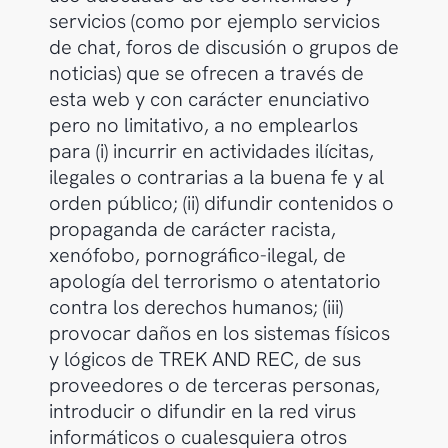
servicios (como por ejemplo servicios
de chat, foros de discusión o grupos de
noticias) que se ofrecen a través de
esta web y con carácter enunciativo
pero no limitativo, a no emplearlos
para (i) incurrir en actividades ilícitas,
ilegales o contrarias a la buena fe y al
orden público; (ii) difundir contenidos o
propaganda de carácter racista,
xenófobo, pornográfico-ilegal, de
apología del terrorismo o atentatorio
contra los derechos humanos; (iii)
provocar daños en los sistemas físicos
y lógicos de TREK AND REC, de sus
proveedores o de terceras personas,
introducir o difundir en la red virus
informáticos o cualesquiera otros