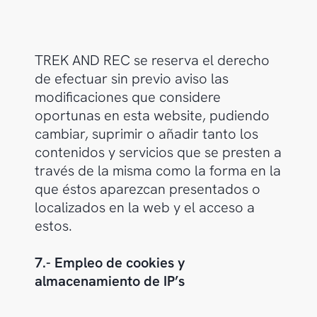
TREK AND REC se reserva el derecho
de efectuar sin previo aviso las
modificaciones que considere
oportunas en esta website, pudiendo
cambiar, suprimir o añadir tanto los
contenidos y servicios que se presten a
través de la misma como la forma en la
que éstos aparezcan presentados o
localizados en la web y el acceso a
estos.
7.- Empleo de cookies y
almacenamiento de IP’s