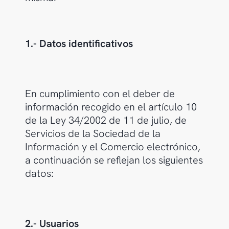
1.- Datos identificativos
En cumplimiento con el deber de
información recogido en el artículo 10
de la Ley 34/2002 de 11 de julio, de
Servicios de la Sociedad de la
Información y el Comercio electrónico,
a continuación se reflejan los siguientes
datos:
2.- Usuarios