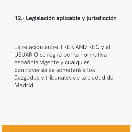
12.- Legislación aplicable y jurisdicción
La relación entre TREK AND REC y el
USUARIO se regirá por la normativa
española vigente y cualquier
controversia se someterá a los
Juzgados y tribunales de la ciudad de
Madrid.