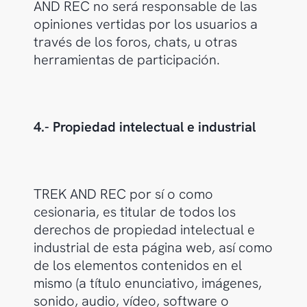
AND REC no será responsable de las
opiniones vertidas por los usuarios a
través de los foros, chats, u otras
herramientas de participación.
4.- Propiedad intelectual e industrial
TREK AND REC por sí o como
cesionaria, es titular de todos los
derechos de propiedad intelectual e
industrial de esta página web, así como
de los elementos contenidos en el
mismo (a título enunciativo, imágenes,
sonido, audio, vídeo, software o