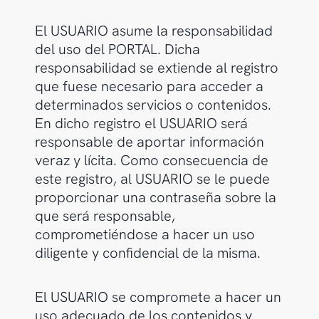
El USUARIO asume la responsabilidad
del uso del PORTAL. Dicha
responsabilidad se extiende al registro
que fuese necesario para acceder a
determinados servicios o contenidos.
En dicho registro el USUARIO será
responsable de aportar información
veraz y lícita. Como consecuencia de
este registro, al USUARIO se le puede
proporcionar una contraseña sobre la
que será responsable,
comprometiéndose a hacer un uso
diligente y confidencial de la misma.
El USUARIO se compromete a hacer un
uso adecuado de los contenidos y