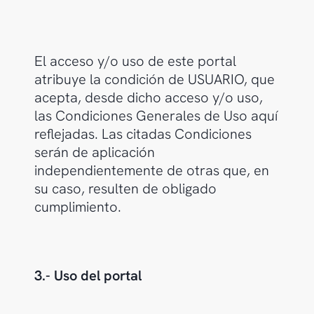
El acceso y/o uso de este portal
atribuye la condición de USUARIO, que
acepta, desde dicho acceso y/o uso,
las Condiciones Generales de Uso aquí
reflejadas. Las citadas Condiciones
serán de aplicación
independientemente de otras que, en
su caso, resulten de obligado
cumplimiento.
3.- Uso del portal