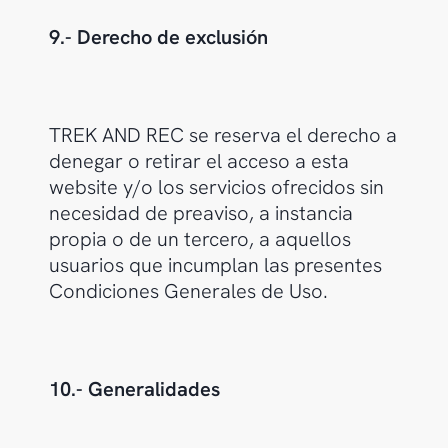
9.- Derecho de exclusión
TREK AND REC se reserva el derecho a
denegar o retirar el acceso a esta
website y/o los servicios ofrecidos sin
necesidad de preaviso, a instancia
propia o de un tercero, a aquellos
usuarios que incumplan las presentes
Condiciones Generales de Uso.
10.- Generalidades