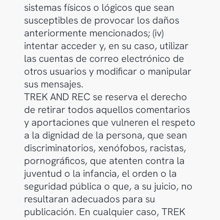
sistemas físicos o lógicos que sean
susceptibles de provocar los daños
anteriormente mencionados; (iv)
intentar acceder y, en su caso, utilizar
las cuentas de correo electrónico de
otros usuarios y modificar o manipular
sus mensajes.
TREK AND REC se reserva el derecho
de retirar todos aquellos comentarios
y aportaciones que vulneren el respeto
a la dignidad de la persona, que sean
discriminatorios, xenófobos, racistas,
pornográficos, que atenten contra la
juventud o la infancia, el orden o la
seguridad pública o que, a su juicio, no
resultaran adecuados para su
publicación. En cualquier caso, TREK