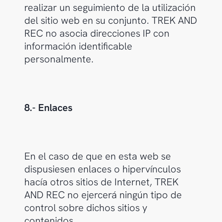
realizar un seguimiento de la utilización
del sitio web en su conjunto. TREK AND
REC no asocia direcciones IP con
información identificable
personalmente.
8.- Enlaces
En el caso de que en esta web se
dispusiesen enlaces o hipervínculos
hacía otros sitios de Internet, TREK
AND REC no ejercerá ningún tipo de
control sobre dichos sitios y
contenidos.