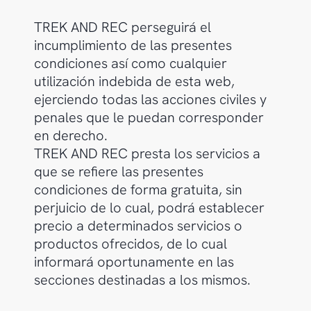
TREK AND REC perseguirá el
incumplimiento de las presentes
condiciones así como cualquier
utilización indebida de esta web,
ejerciendo todas las acciones civiles y
penales que le puedan corresponder
en derecho.
TREK AND REC presta los servicios a
que se refiere las presentes
condiciones de forma gratuita, sin
perjuicio de lo cual, podrá establecer
precio a determinados servicios o
productos ofrecidos, de lo cual
informará oportunamente en las
secciones destinadas a los mismos.